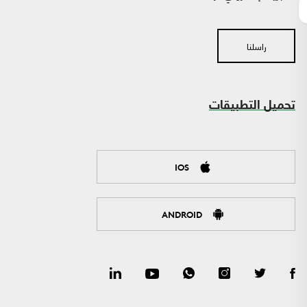
راسلنا
تحميل التطبيقات
IOS
ANDROID