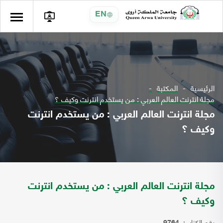
EN
الرئيسية
المكتبة
مجلة انترنت العالم العربي : من يستخدم انترنت وكيف ؟
مجلة انترنت العالم العربي : من يستخدم انترنت
وكيف ؟
مجلة انترنت العالم العربي : من يستخدم انترنت
وكيف ؟
رقم الكتاب: