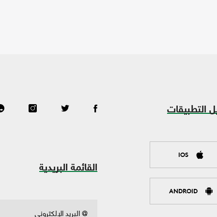
ل التطبيقات
IOS
القائمة البريدية
ANDROID