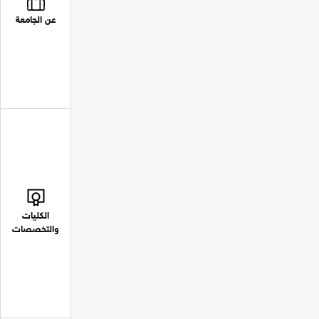
عن الجامعة
الكليات
والتخصصات