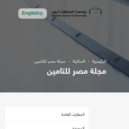
English
الرئيسية
المكتبة
مجلة مصر للتامين
مجلة مصر للتامين
المعارف العامة
المعرفة