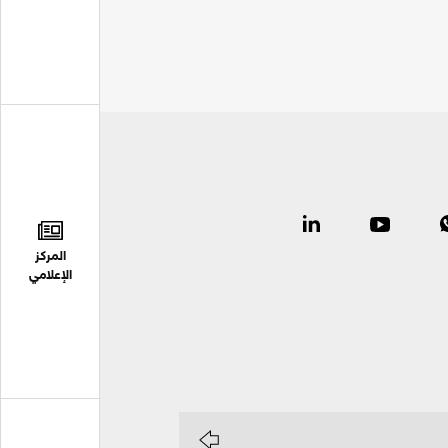
المركز
الإعلامي