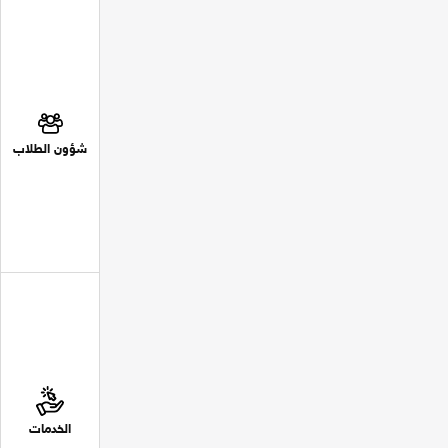
شؤون الطلاب
الخدمات