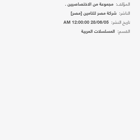
المؤلف:
مجموعة من الاختصاصيين .
الناشر:
شركة مصر للتامين [مصر]
تاريخ النشر:
28/06/05 12:00:00 AM
القسم:
المسلسلات العربية