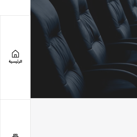
الرئيسية