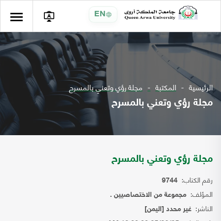
EN
الرئيسية
المكتبة
مجلة رؤي وتعني بالمسرح
مجلة رؤي وتعني بالمسرح
مجلة رؤي وتعني بالمسرح
رقم الكتاب:
9744
المؤلف:
مجموعة من الاختصاصيين .
الناشر:
غير محدد [اليمن]