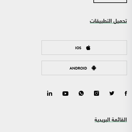
تحميل التطبيقات
IOS
ANDROID
القائمة البريدية