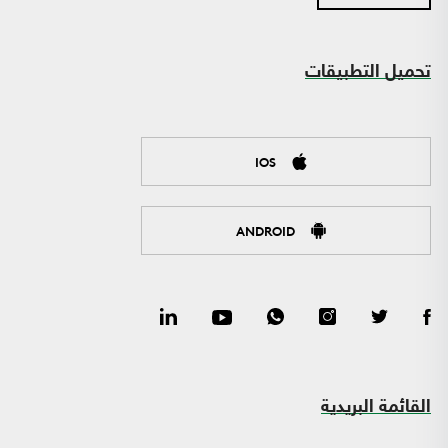
تحميل التطبيقات
IOS
ANDROID
القائمة البريدية