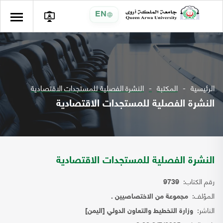
EN
الرئيسية
المكتبة
النشرة الفصلية للمستجدات الاقتصادية
النشرة الفصلية للمستجدات الاقتصادية
النشرة الفصلية للمستجدات الاقتصادية
رقم الكتاب:
9739
المؤلف:
مجموعة من الاختصاصيين .
الناشر:
وزارة التخطيط والتعاون الدولي [اليمن]