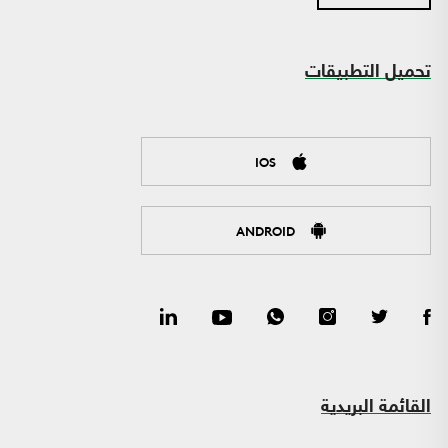
تحميل التطبيقات
IOS
ANDROID
القائمة البريدية