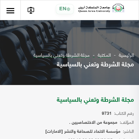
EN
الرئيسية
المكتبة
مجلة الشرطة وتعني بالسياسية
مجلة الشرطة وتعني بالسياسية
مجلة الشرطة وتعني بالسياسية
رقم الكتاب:
9731
المؤلف:
مجموعة من الاختصاصيين .
الناشر:
مؤسسة الاتحاد للصحافة والنشر [الامارات]