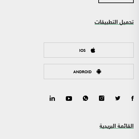
تحميل التطبيقات
IOS
ANDROID
القائمة البريدية