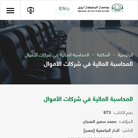
EN
الرئيسية
المكتبة
المحاسبة المالية في شركات الأموال
المحاسبة المالية في شركات الأموال
المحاسبة المالية في شركات الأموال
رقم الكتاب:
973
المؤلف:
محمد سمير الصبان
الناشر:
الدار الجامعية [مصر]