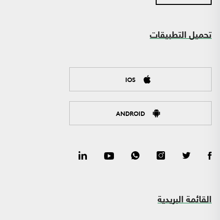
تحميل التطبيقات
IOS
ANDROID
القائمة البريدية