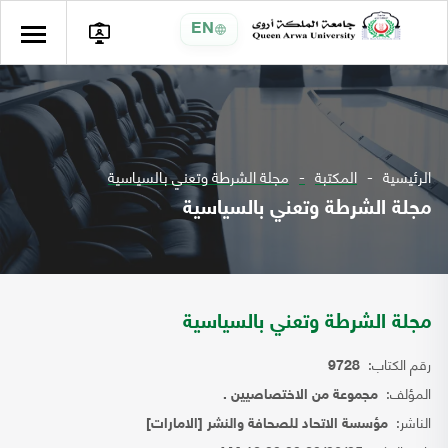
EN
الرئيسية
المكتبة
مجلة الشرطة وتعني بالسياسية
مجلة الشرطة وتعني بالسياسية
مجلة الشرطة وتعني بالسياسية
رقم الكتاب:
9728
المؤلف:
مجموعة من الاختصاصيين .
الناشر:
مؤسسة الاتحاد للصحافة والنشر [الامارات]