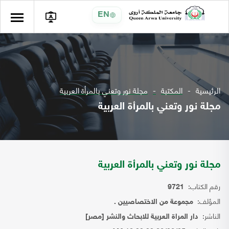
EN
الرئيسية
المكتبة
مجلة نور وتعني بالمرأة العربية
مجلة نور وتعني بالمرأة العربية
مجلة نور وتعني بالمرأة العربية
رقم الكتاب:
9721
المؤلف:
مجموعة من الاختصاصيين .
الناشر:
دار المراة العربية للابحاث والنشر [مصر]