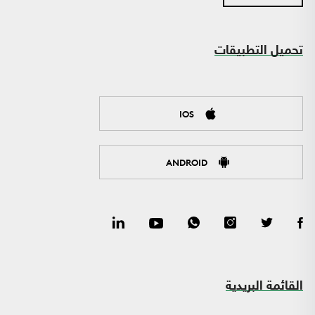
تحميل التطبيقات
IOS
ANDROID
القائمة البريدية