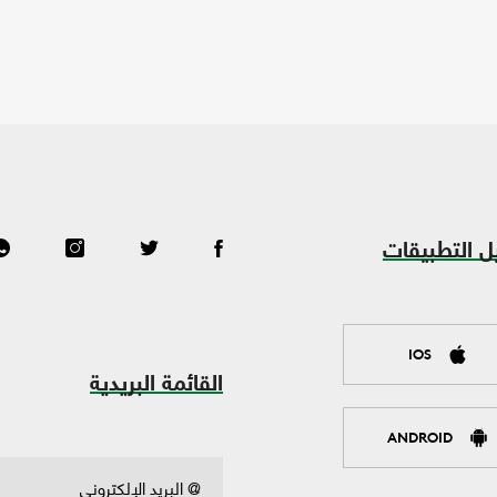
ل التطبيقات
IOS
القائمة البريدية
ANDROID