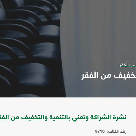
من الفقر
تخفيف من الفقر
نشرة الشراكة وتعني بالتنمية والتخفيف من الفق
رقم الكتاب:
9716