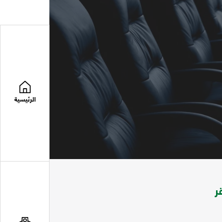
الرئيسية
ر