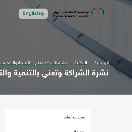
English
الرئيسية
المكتبة
نشرة الشراكة وتعني بالتنمية والتخفيف 
نشرة الشراكة وتعني بالتنمية وال
المعارف العامة
المعرفة