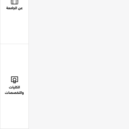
عن الجامعة
الكليات
والتخصصات