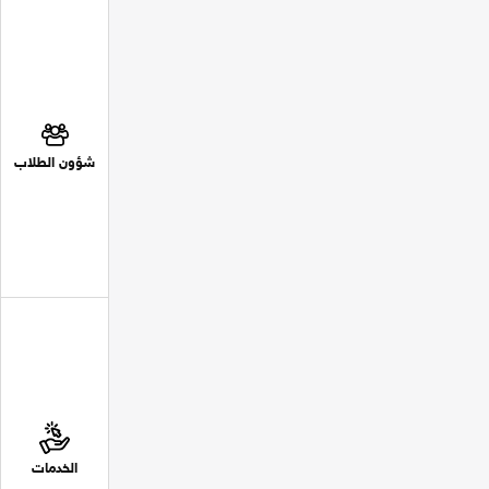
شؤون الطلاب
الخدمات