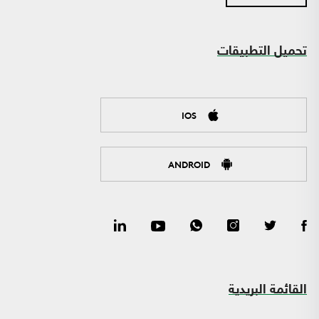
تحميل التطبيقات
IOS
ANDROID
القائمة البريدية