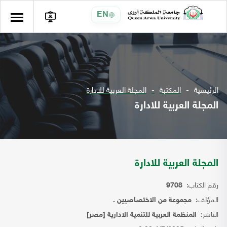
EN
الرئيسية
المكتبة
المجلة العربية للادارة
المجلة العربية للادارة
المجلة العربية للادارة
رقم الكتاب:
9708
المؤلف:
مجموعة من الاختصاصيين .
الناشر:
المنظمة العربية للتنمية الادارية [مصر]