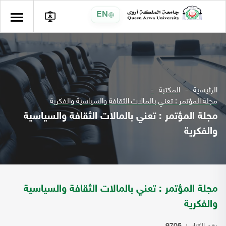
EN
الرئيسية
المكتبة
مجلة المؤتمر : تعني بالمالات الثقافة والسياسية والفكرية
مجلة المؤتمر : تعني بالمالات الثقافة والسياسية
والفكرية
مجلة المؤتمر : تعني بالمالات الثقافة والسياسية
والفكرية
رقم الكتاب: