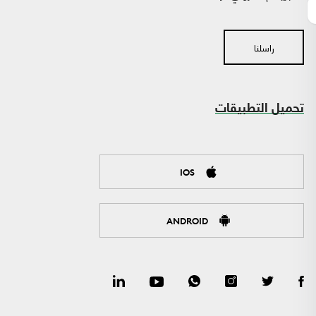
راسلنا
تحميل التطبيقات
IOS
ANDROID