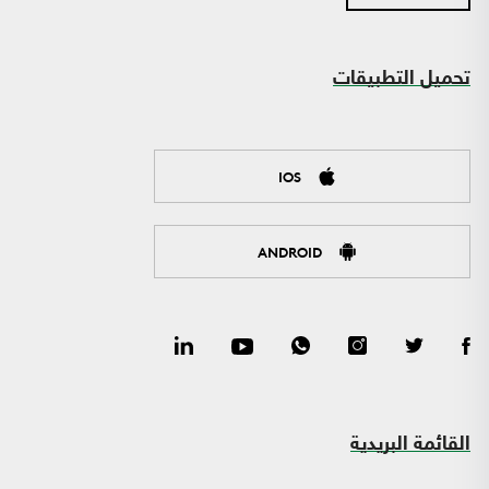
تحميل التطبيقات
IOS
ANDROID
القائمة البريدية