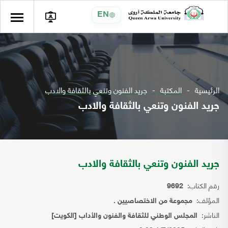
EN
الرئيسية
المكتبة
جريد الفنون وتنعي بالثقافة والادب
جريد الفنون وتنعي بالثقافة والادب
جريد الفنون وتنعي بالثقافة والادب
رقم الكتاب:
9692
المؤلف:
مجموعة من الاختصاصيين .
الناشر:
المجلس الوطني للثقافة والفنون والأداب [الكويت]