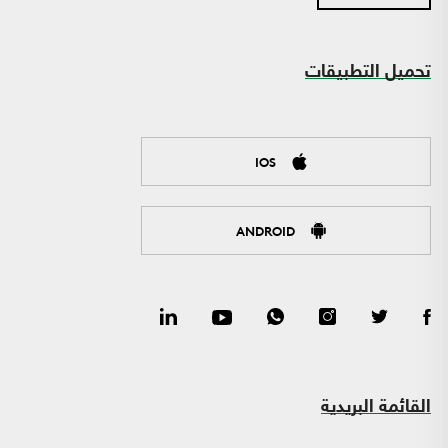
تحميل التطبيقات
IOS
ANDROID
القائمة البريدية