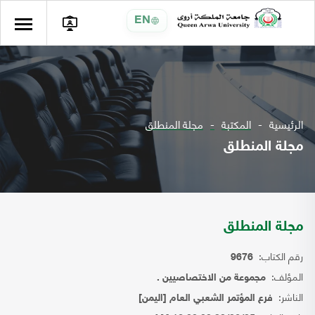
EN
الرئيسية
المكتبة
مجلة المنطلق
مجلة المنطلق
مجلة المنطلق
رقم الكتاب:
9676
المؤلف:
مجموعة من الاختصاصيين .
الناشر:
فرع المؤتمر الشعبي العام [اليمن]