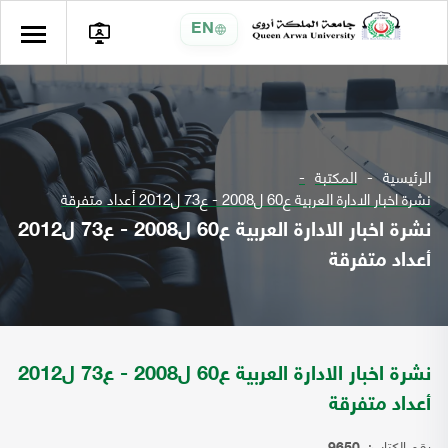
EN
الرئيسية
المكتبة
نشرة اخبار الادارة العربية ع60 ل2008 - ع73 ل2012 أعداد متفرقة
نشرة اخبار الادارة العربية ع60 ل2008 - ع73 ل2012
أعداد متفرقة
نشرة اخبار الادارة العربية ع60 ل2008 - ع73 ل2012
أعداد متفرقة
رقم الكتاب: