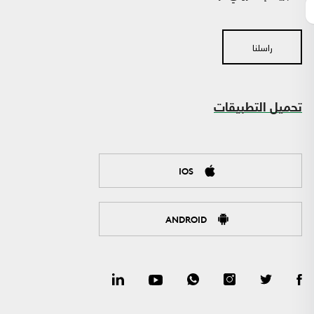
راسلنا
تحميل التطبيقات
IOS
ANDROID