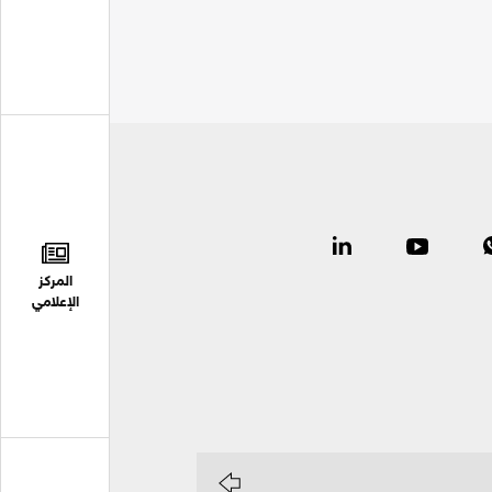
المركز
الإعلامي