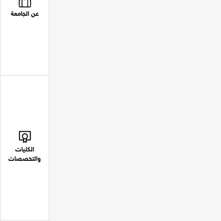
عن الجامعة
الكليات
والتخصصات