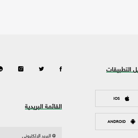
ل التطبيقات
IOS
القائمة البريدية
ANDROID