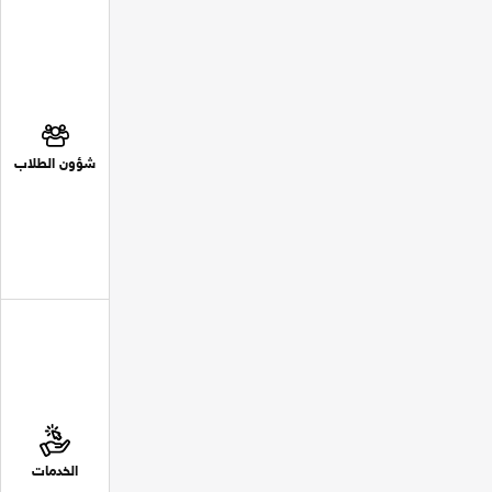
شؤون الطلاب
الخدمات