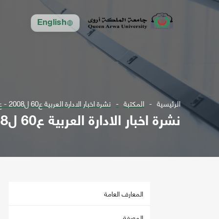
English
الرئيسية
المكتبة
نشرة اخبار الادارة العربية ع60 ل2008 - ع73 ل2012 أعداد متفرقة
نشرة اخبار الادارة العربية ع60 ل2008 - ع73 ل2012 أعداد متفرقة
المعارف العامة
المعرفة