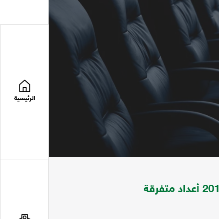
الرئيسية