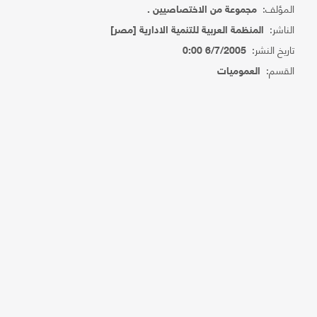
المؤلف:
مجموعة من الاختصاصيين .
الناشر:
المنظمة العربية للتنمية الادارية [مصر]
تاريخ النشر:
6/7/2005 0:00
القسم:
العموميات