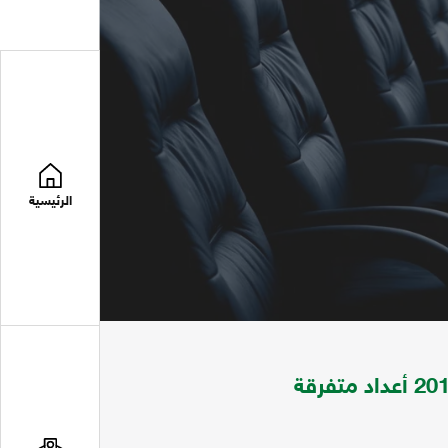
الرئيسية