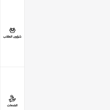
شؤون الطلاب
الخدمات