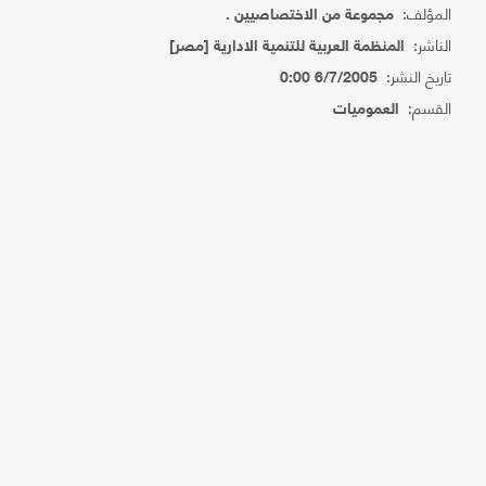
المؤلف:
مجموعة من الاختصاصيين .
الناشر:
المنظمة العربية للتنمية الادارية [مصر]
تاريخ النشر:
6/7/2005 0:00
القسم:
العموميات