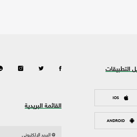
ل التطبيقات
IOS
القائمة البريدية
ANDROID