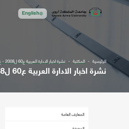
English
الرئيسية
المكتبة
نشرة اخبار الادارة العربية ع60 ل2008 - ع73 ل2012 أعداد متفرقة
نشرة اخبار الادارة العربية ع60 ل2008 - ع73 ل2012 أعداد متفرقة
المعارف العامة
المعرفة