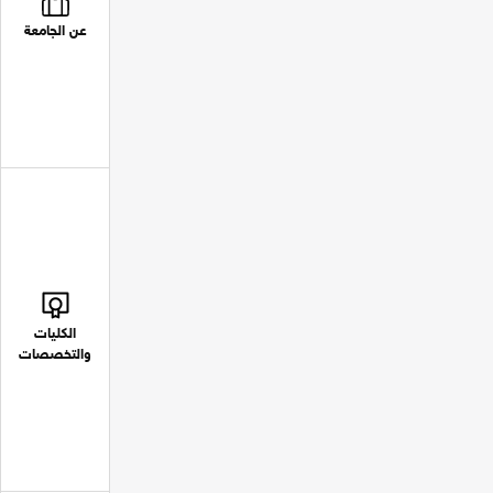
عن الجامعة
الكليات
والتخصصات