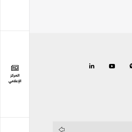
المركز
الإعلامي