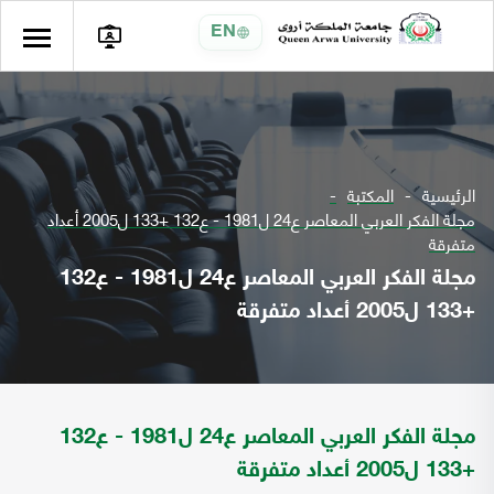
EN
الرئيسية
المكتبة
مجلة الفكر العربي المعاصر ع24 ل1981 - ع132 +133 ل2005 أعداد
متفرقة
مجلة الفكر العربي المعاصر ع24 ل1981 - ع132
+133 ل2005 أعداد متفرقة
مجلة الفكر العربي المعاصر ع24 ل1981 - ع132
+133 ل2005 أعداد متفرقة