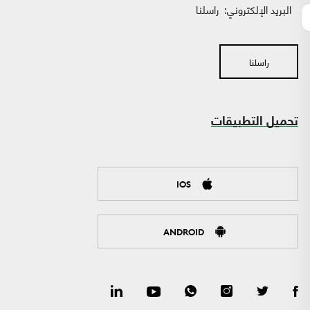
البريد الإلكتروني:
راسلنا
راسلنا
تحميل التطبيقات
IOS
ANDROID