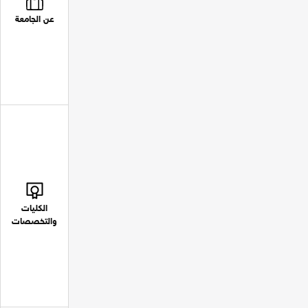
عن الجامعة
الكليات
والتخصصات