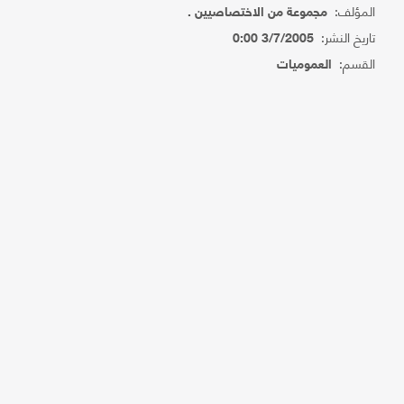
المؤلف:
مجموعة من الاختصاصيين .
تاريخ النشر:
3/7/2005 0:00
القسم:
العموميات