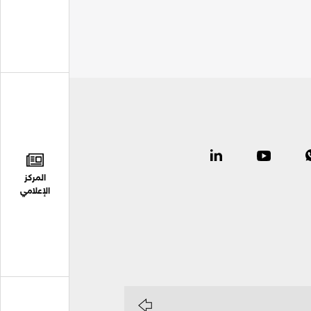
المركز
الإعلامي