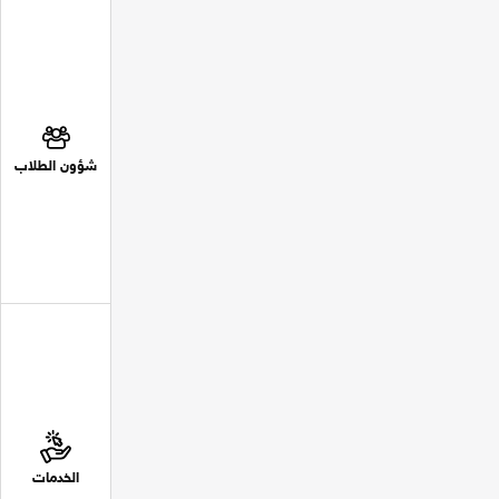
شؤون الطلاب
الخدمات