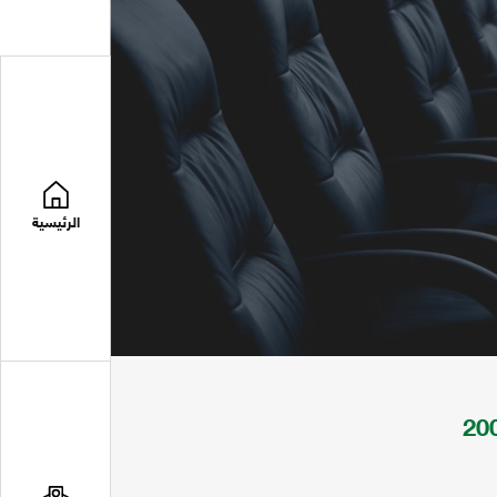
الرئيسية