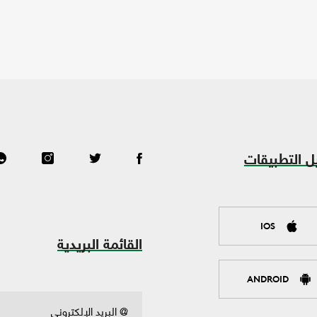
ل التطبيقات
IOS
القائمة البريدية
ANDROID