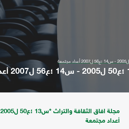
أعداد مجتمعة