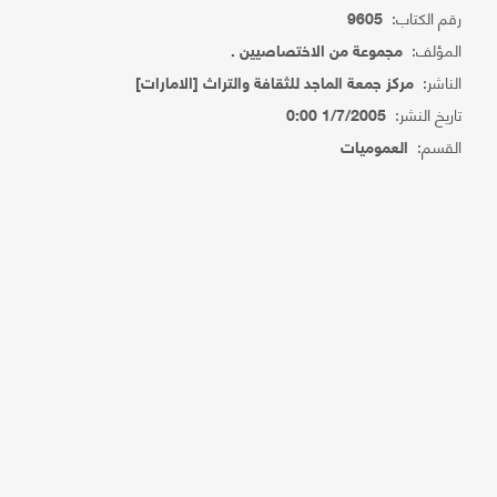
رقم الكتاب:
9605
المؤلف:
مجموعة من الاختصاصيين .
الناشر:
مركز جمعة الماجد للثقافة والتراث [الامارات]
تاريخ النشر:
1/7/2005 0:00
القسم:
العموميات