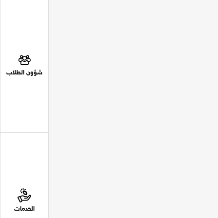
شؤون الطلاب
الخدمات