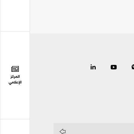
المركز
الإعلامي