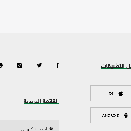
ل التطبيقات
IOS
القائمة البريدية
ANDROID