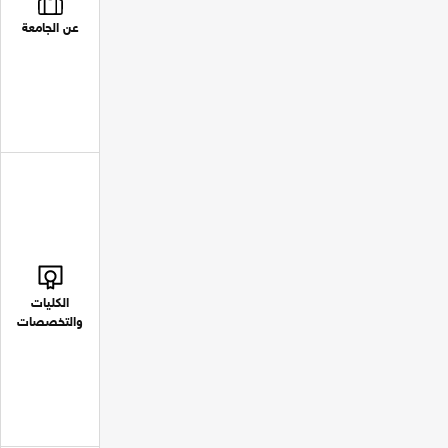
عن الجامعة
الكليات
والتخصصات