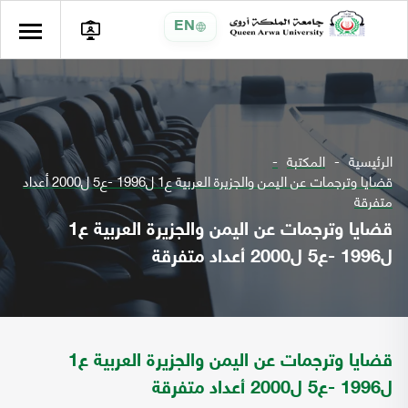
EN
الرئيسية
المكتبة
قضايا وترجمات عن اليمن والجزيرة العربية ع1 ل1996 -ع5 ل2000 أعداد
متفرقة
قضايا وترجمات عن اليمن والجزيرة العربية ع1
ل1996 -ع5 ل2000 أعداد متفرقة
قضايا وترجمات عن اليمن والجزيرة العربية ع1
ل1996 -ع5 ل2000 أعداد متفرقة