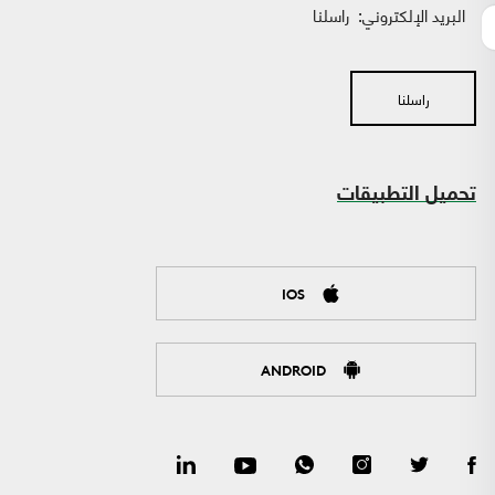
البريد الإلكتروني:
راسلنا
راسلنا
تحميل التطبيقات
IOS
ANDROID