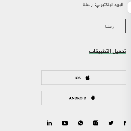
البريد الإلكتروني:
راسلنا
راسلنا
تحميل التطبيقات
IOS
ANDROID