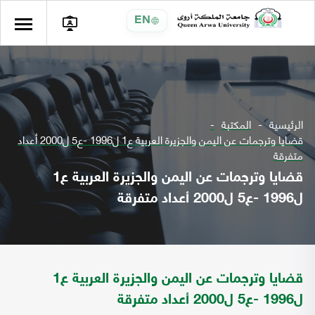
EN
الرئيسية
المكتبة
قضايا وترجمات عن اليمن والجزيرة العربية ع1 ل1996 -ع5 ل2000 أعداد
متفرقة
قضايا وترجمات عن اليمن والجزيرة العربية ع1
ل1996 -ع5 ل2000 أعداد متفرقة
قضايا وترجمات عن اليمن والجزيرة العربية ع1
ل1996 -ع5 ل2000 أعداد متفرقة