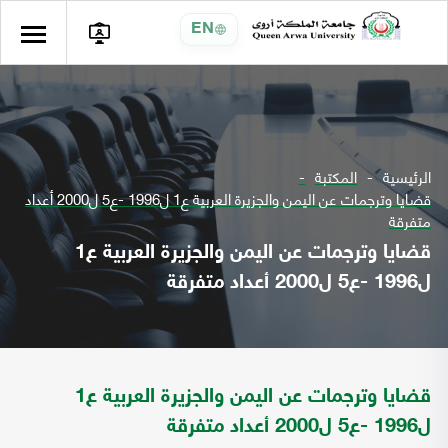
EN
الرئيسية
المكتبة
قضايا وترجمات عن اليمن والجزيرة العربية ع1 ل1996 -ع5 ل2000 أعداد
متفرقة
قضايا وترجمات عن اليمن والجزيرة العربية ع1
ل1996 -ع5 ل2000 أعداد متفرقة
قضايا وترجمات عن اليمن والجزيرة العربية ع1
ل1996 -ع5 ل2000 أعداد متفرقة