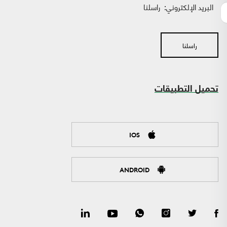
البريد الإلكتروني:
راسلنا
راسلنا
تحميل التطبيقات
IOS
ANDROID