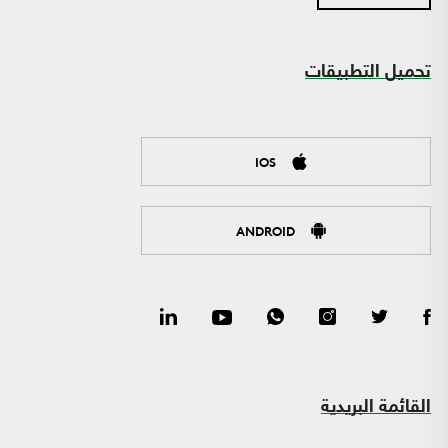
تحميل التطبيقات
IOS
ANDROID
القائمة البريدية