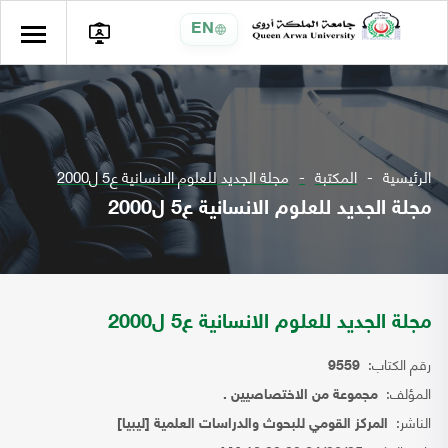
EN
الرئيسية
المكتبة
مجلة الجديد للعلوم الانسانية ع5 ل2000
مجلة الجديد للعلوم الانسانية ع5 ل2000
مجلة الجديد للعلوم الانسانية ع5 ل2000
رقم الكتاب:
9559
المؤلف:
مجموعة من الاختصاصيين .
الناشر:
المركز القومي للبحوث والدراسات العلمية [ليبيا]