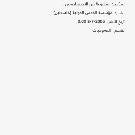
المؤلف:
مجموعة من الاختصاصيين .
الناشر:
مؤسسة القدس الدولية [فلسطين]
تاريخ النشر:
3/7/2005 0:00
القسم:
العموميات