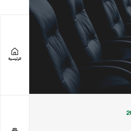
الرئيسية