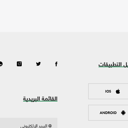
ل التطبيقات
IOS
القائمة البريدية
ANDROID