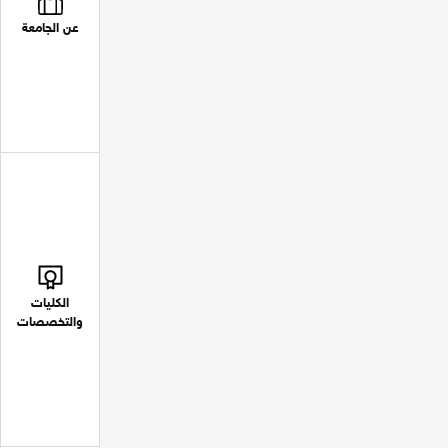
عن الجامعة
الكليات
والتخصصات