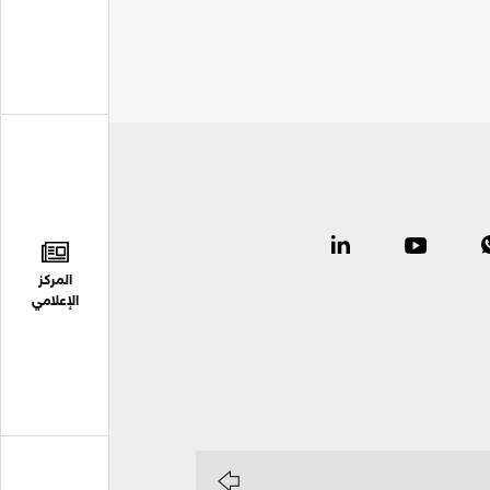
المركز
الإعلامي