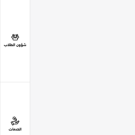
شؤون الطلاب
الخدمات