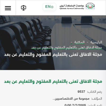
EN
الرئيسية
المكتبة
مجلة الافاق تعنى بالتعليم المفتوح والتعليم عن بعد
مجلة الافاق تعنى بالتعليم المفتوح والتعليم عن بعد
مجلة الافاق تعنى بالتعليم المفتوح والتعليم عن بعد
رقم الكتاب:
9537
المؤلف:
مجموعة من الاختصاصيين .
تاريخ النشر:
7/7/2005 0:00