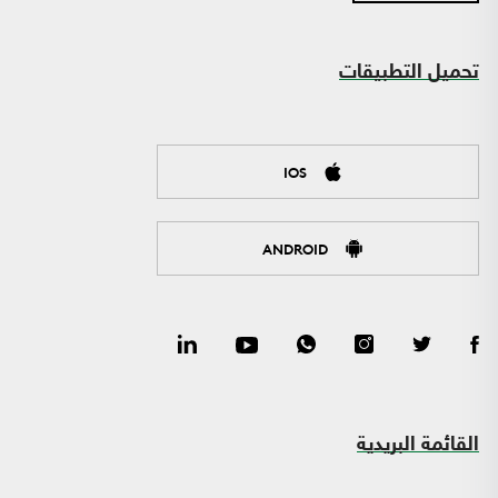
تحميل التطبيقات
IOS
ANDROID
القائمة البريدية