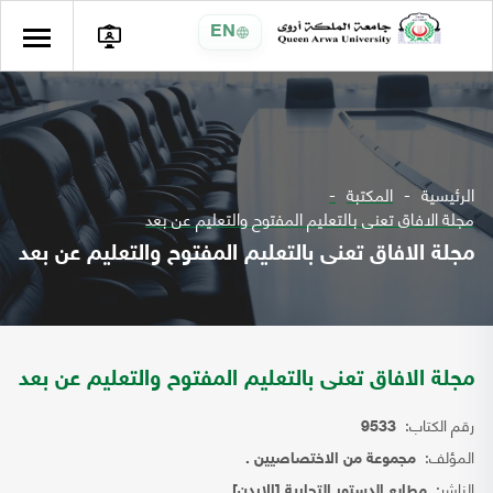
EN
الرئيسية
المكتبة
مجلة الافاق تعنى بالتعليم المفتوح والتعليم عن بعد
مجلة الافاق تعنى بالتعليم المفتوح والتعليم عن بعد
مجلة الافاق تعنى بالتعليم المفتوح والتعليم عن بعد
رقم الكتاب:
9533
المؤلف:
مجموعة من الاختصاصيين .
الناشر:
مطابع الدستور التجارية [الاردن]