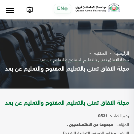
EN
الرئيسية
المكتبة
مجلة الافاق تعنى بالتعليم المفتوح والتعليم عن بعد
مجلة الافاق تعنى بالتعليم المفتوح والتعليم عن بعد
مجلة الافاق تعنى بالتعليم المفتوح والتعليم عن بعد
رقم الكتاب:
9531
المؤلف:
مجموعة من الاختصاصيين .
الناشر:
مطابع الدستور التجارية [الاردن]