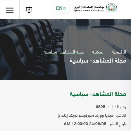
EN
الرئيسية
المكتبة
مجلة المشاهد- سياسية
مجلة المشاهد- سياسية
مجلة المشاهد- سياسية
رقم الكتاب:
9525
الناشر:
ميديا وورلد سيرفيسر لميتد [لندن]
تاريخ النشر:
24/06/05 12:00:00 AM