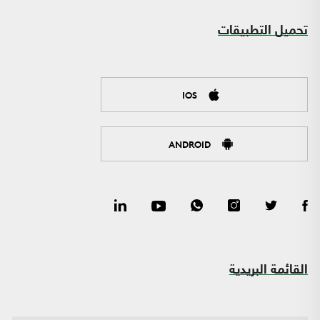
تحميل التطبيقات
IOS
ANDROID
القائمة البريدية