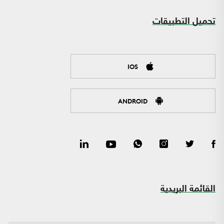
تحميل التطبيقات
IOS
ANDROID
القائمة البريدية