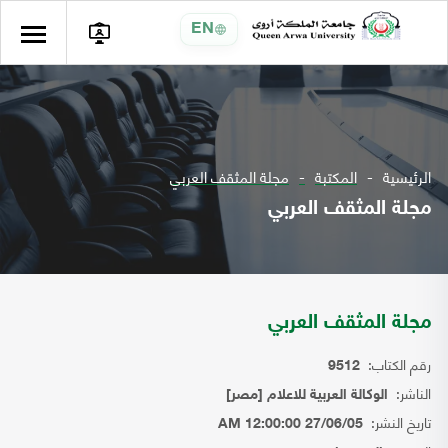
EN
الرئيسية
المكتبة
مجلة المثقف العربي
مجلة المثقف العربي
مجلة المثقف العربي
رقم الكتاب:
9512
الناشر:
الوكالة العربية للاعلام [مصر]
تاريخ النشر:
27/06/05 12:00:00 AM