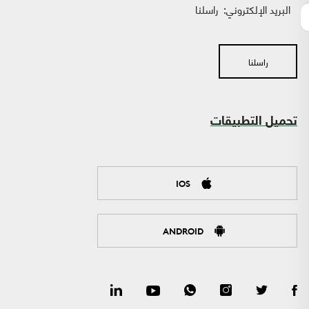
البريد الإلكتروني:
راسلنا
راسلنا
تحميل التطبيقات
IOS
ANDROID