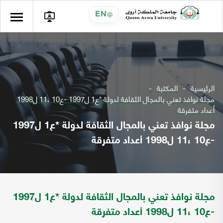
EN
الرئيسية
المكتبة
مجلة نوافذ تعني بالمجال الثقافة لدولة *ع1 ل1997 -ع10 ،11 ل1998
أعداد متفرقة
مجلة نوافذ تعني بالمجال الثقافة لدولة *ع1 ل1997
-ع10 ،11 ل1998 أعداد متفرقة
مجلة نوافذ تعني بالمجال الثقافة لدولة *ع1 ل1997
-ع10 ،11 ل1998 أعداد متفرقة