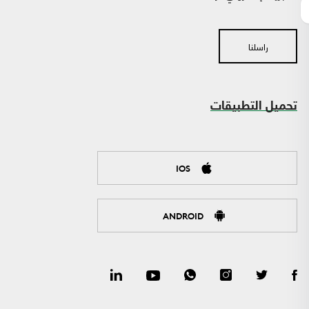
راسلنا
تحميل التطبيقات
IOS
ANDROID