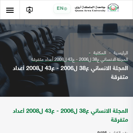
EN
الرئيسية
المكتبة
المجلة الانساني ع38 ل2006 - ع43 ل2008 أعداد متفرقة
المجلة الانساني ع38 ل2006 - ع43 ل2008 أعداد
متفرقة
المجلة الانساني ع38 ل2006 - ع43 ل2008 أعداد
متفرقة
رقم الكتاب: