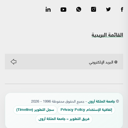
القائمة البريدية
©
- جميع الحقوق محفوظة 1996 - 2026
جامعة الملكة أروى
إتفاقية الإستخدام Privacy Policy
سجل التطوير (Timeline)
فريق التطوير – جامعة الملكة أروى