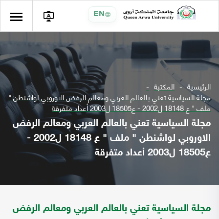
EN
الرئيسية
المكتبة
مجلة السياسية تعني بالعالم العربي ومعالم الرفض الاوروبي لواشنطن "
ملف " ع 18148 ل2002 - ع18505 ل2003 أعداد متفرقة
مجلة السياسية تعني بالعالم العربي ومعالم الرفض
الاوروبي لواشنطن " ملف " ع 18148 ل2002 -
ع18505 ل2003 أعداد متفرقة
مجلة السياسية تعني بالعالم العربي ومعالم الرفض