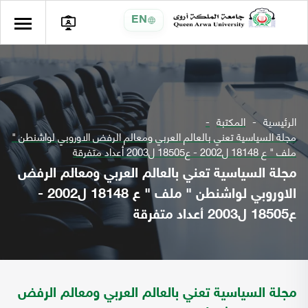
EN
الرئيسية
المكتبة
مجلة السياسية تعني بالعالم العربي ومعالم الرفض الاوروبي لواشنطن "
ملف " ع 18148 ل2002 - ع18505 ل2003 أعداد متفرقة
مجلة السياسية تعني بالعالم العربي ومعالم الرفض
الاوروبي لواشنطن " ملف " ع 18148 ل2002 -
ع18505 ل2003 أعداد متفرقة
مجلة السياسية تعني بالعالم العربي ومعالم الرفض