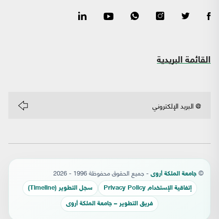
القائمة البريدية
©
- جميع الحقوق محفوظة 1996 - 2026
جامعة الملكة أروى
إتفاقية الإستخدام Privacy Policy
سجل التطوير (Timeline)
فريق التطوير – جامعة الملكة أروى