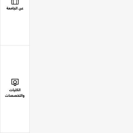
عن الجامعة
الكليات
والتخصصات