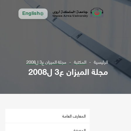
English
الرئيسية
المكتبة
مجلة الميزان ع3 ل2008
مجلة الميزان ع3 ل2008
المعارف العامة
المعرفة