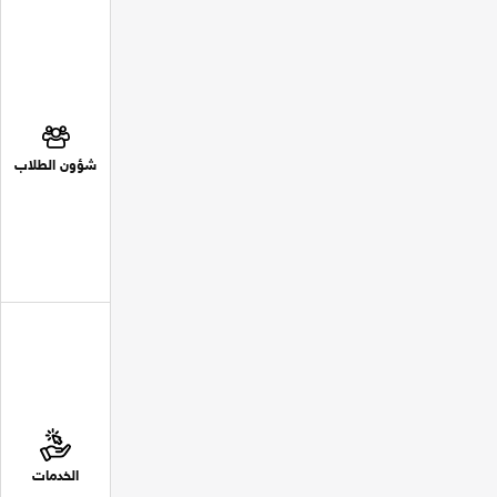
شؤون الطلاب
الخدمات