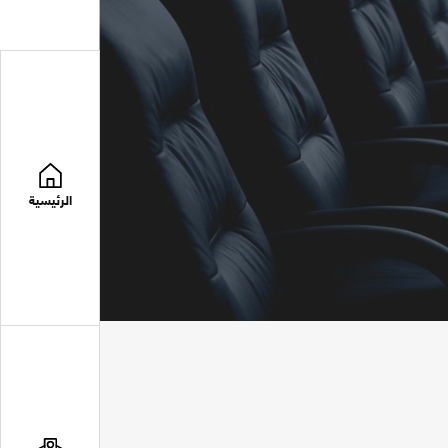
الرئيسية