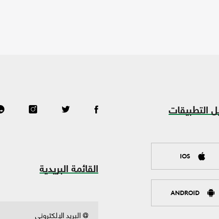
ل التطبيقات
IOS
القائمة البريدية
ANDROID