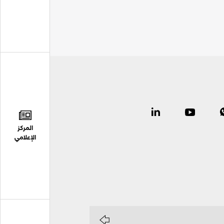
المركز
الإعلامي