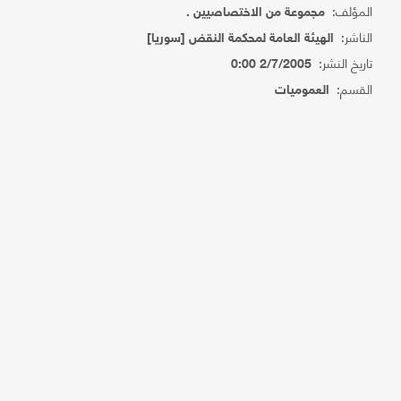
المؤلف:
مجموعة من الاختصاصيين .
الناشر:
الهيئة العامة لمحكمة النقض [سوريا]
تاريخ النشر:
2/7/2005 0:00
القسم:
العموميات