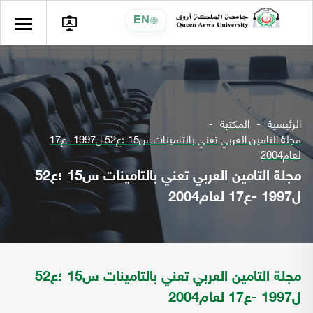
EN
الرئيسية
المكتبة
مجلة التامين العربي تعني بالتامينات س15 ؛ع52 ل1997 -ع17
لعام2004
مجلة التامين العربي تعني بالتامينات س15 ؛ع52
ل1997 -ع17 لعام2004
مجلة التامين العربي تعني بالتامينات س15 ؛ع52
ل1997 -ع17 لعام2004