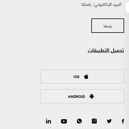
البريد الإلكتروني:
راسلنا
راسلنا
تحميل التطبيقات
IOS
ANDROID