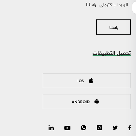
البريد الإلكتروني:
راسلنا
راسلنا
تحميل التطبيقات
IOS
ANDROID