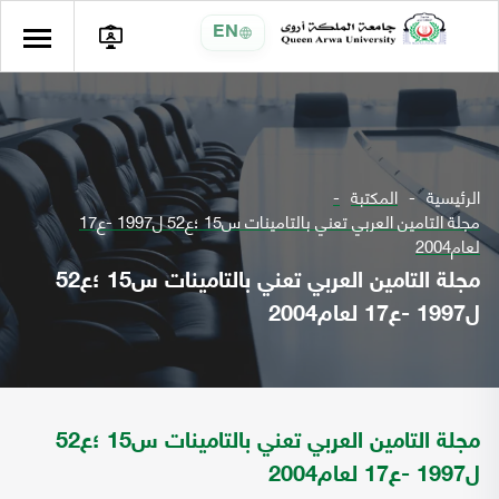
EN
الرئيسية
المكتبة
مجلة التامين العربي تعني بالتامينات س15 ؛ع52 ل1997 -ع17
لعام2004
مجلة التامين العربي تعني بالتامينات س15 ؛ع52
ل1997 -ع17 لعام2004
مجلة التامين العربي تعني بالتامينات س15 ؛ع52
ل1997 -ع17 لعام2004