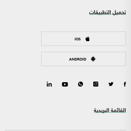
تحميل التطبيقات
IOS
ANDROID
القائمة البريدية