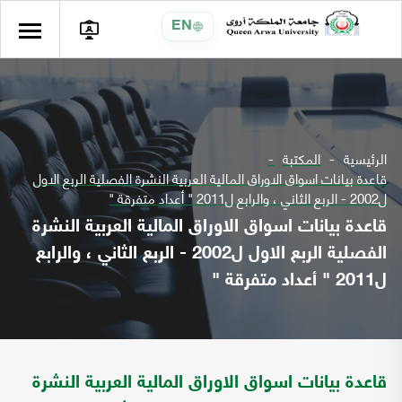
EN
الرئيسية
المكتبة
قاعدة بيانات اسواق الاوراق المالية العربية النشرة الفصلية الربع الاول
ل2002 - الربع الثاني ، والرابع ل2011 " أعداد متفرقة "
قاعدة بيانات اسواق الاوراق المالية العربية النشرة
الفصلية الربع الاول ل2002 - الربع الثاني ، والرابع
ل2011 " أعداد متفرقة "
قاعدة بيانات اسواق الاوراق المالية العربية النشرة