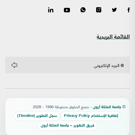
القائمة البريدية
©
- جميع الحقوق محفوظة 1996 - 2026
جامعة الملكة أروى
إتفاقية الإستخدام Privacy Policy
سجل التطوير (Timeline)
فريق التطوير – جامعة الملكة أروى