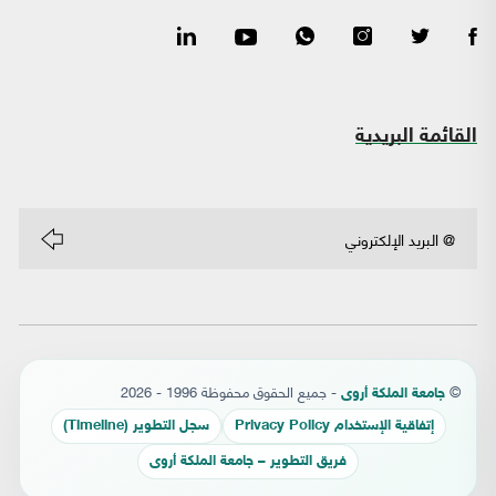
القائمة البريدية
©
- جميع الحقوق محفوظة 1996 - 2026
جامعة الملكة أروى
إتفاقية الإستخدام Privacy Policy
سجل التطوير (Timeline)
فريق التطوير – جامعة الملكة أروى