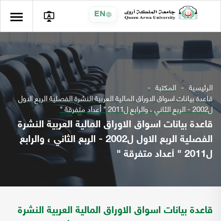
EN
الرئيسية
المكتبة
قاعدة بيانات اسواق الاوراق المالية العربية النشرة الفصلية الربع الاول
ل2002 - الربع الثاني ، والرابع ل2011 " أعداد متفرقة "
قاعدة بيانات اسواق الاوراق المالية العربية النشرة
الفصلية الربع الاول ل2002 - الربع الثاني ، والرابع
ل2011 " أعداد متفرقة "
قاعدة بيانات اسواق الاوراق المالية العربية النشرة