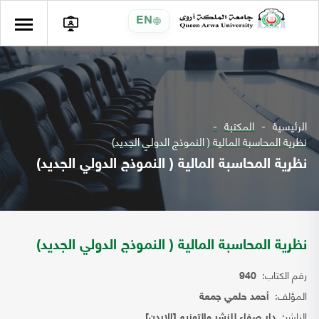
EN
الرئيسية
المكتبة
نظرية المحاسبة المالية ( النموذج الدولي الجديد)
نظرية المحاسبة المالية ( النموذج الدولي الجديد)
نظرية المحاسبة المالية ( النموذج الدولي الجديد)
رقم الكتاب:
940
المؤلف:
أحمد حلمي جمعة
الناشر:
دار صفاء للنشر والتوزيع [الاردن]