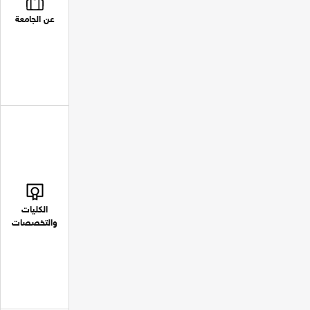
عن الجامعة
الكليات
والتخصصات