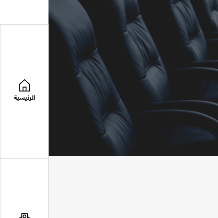
الرئيسية