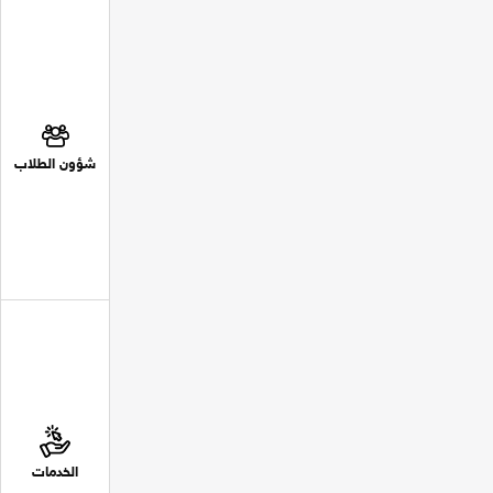
شؤون الطلاب
الخدمات