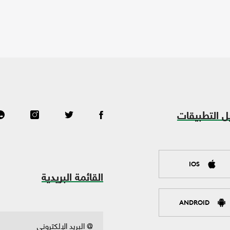
ل التطبيقات
IOS
القائمة البريدية
ANDROID