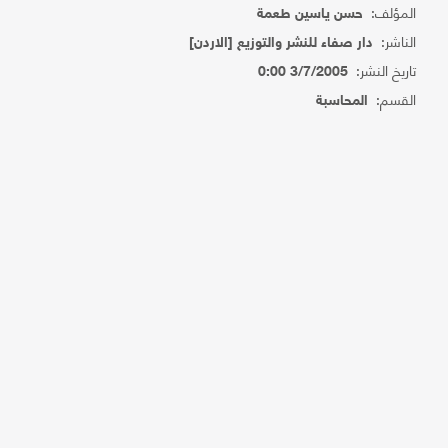
المؤلف:
حسن ياسين طعمة
الناشر:
دار صفاء للنشر والتوزيع [الاردن]
تاريخ النشر:
3/7/2005 0:00
القسم:
المحاسبة