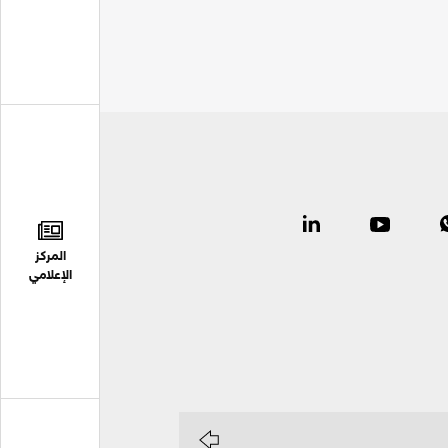
المركز
الإعلامي