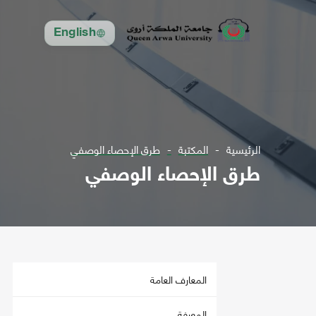
English
الرئيسية
المكتبة
طرق الإحصاء الوصفي
طرق الإحصاء الوصفي
المعارف العامة
المعرفة