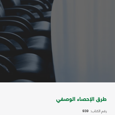
طرق الإحصاء الوصفي
رقم الكتاب:
939