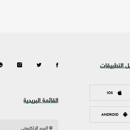
ل التطبيقات
IOS
القائمة البريدية
ANDROID