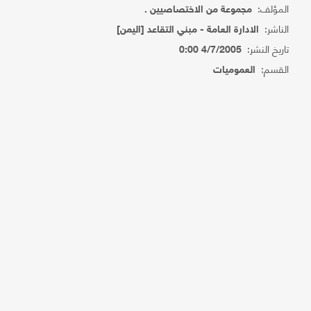
المؤلف:
مجموعة من الاختصاصيين .
الناشر:
الادارة العامة - مبني التقاعد [اليمن]
تاريخ النشر:
4/7/2005 0:00
القسم:
العموميات