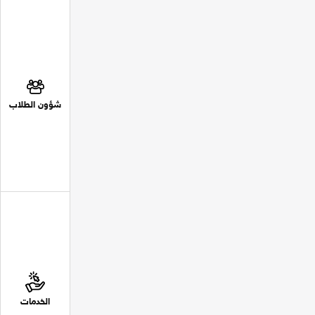
شؤون الطلاب
الخدمات