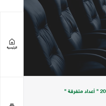
الرئيسية