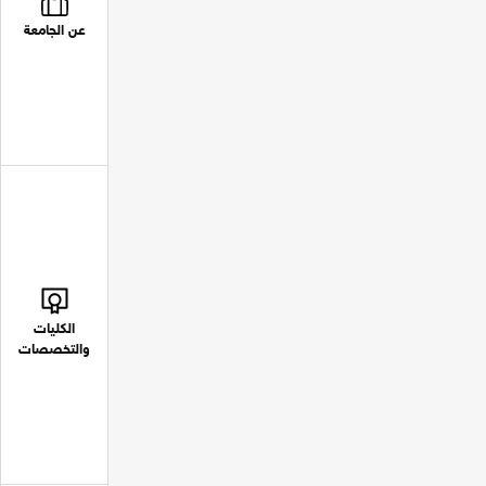
عن الجامعة
الكليات
والتخصصات