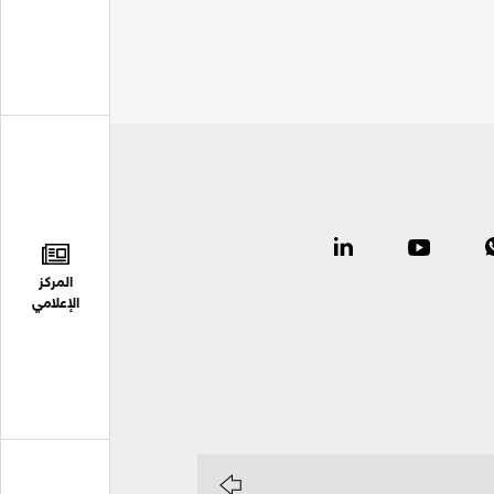
المركز
الإعلامي