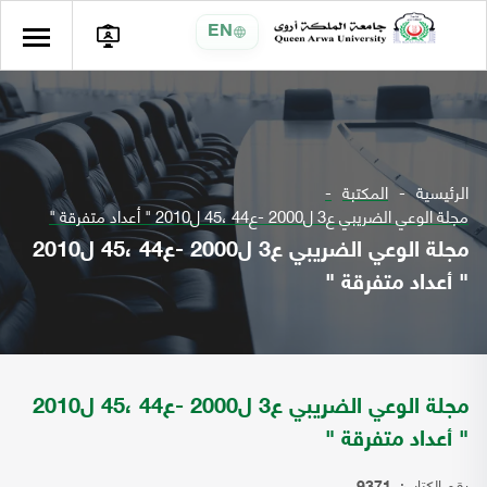
EN
الرئيسية
المكتبة
مجلة الوعي الضريبي ع3 ل2000 -ع44 ،45 ل2010 " أعداد متفرقة "
مجلة الوعي الضريبي ع3 ل2000 -ع44 ،45 ل2010
" أعداد متفرقة "
مجلة الوعي الضريبي ع3 ل2000 -ع44 ،45 ل2010
" أعداد متفرقة "
رقم الكتاب: