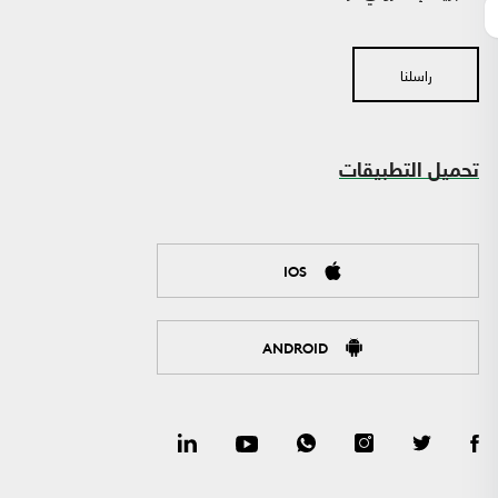
راسلنا
تحميل التطبيقات
IOS
ANDROID