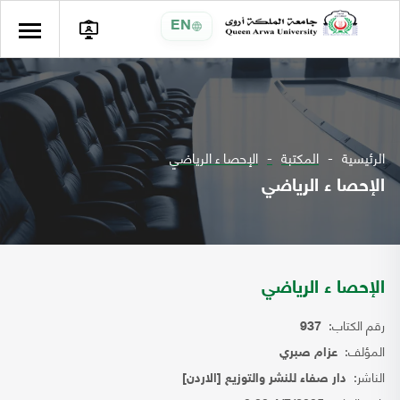
EN
الرئيسية
المكتبة
الإحصا ء الرياضي
الإحصا ء الرياضي
الإحصا ء الرياضي
رقم الكتاب:
937
المؤلف:
عزام صبري
الناشر:
دار صفاء للنشر والتوزيع [الاردن]