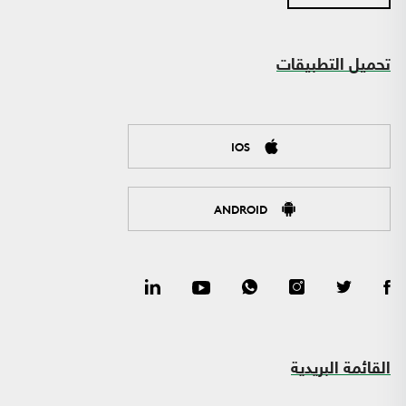
تحميل التطبيقات
IOS
ANDROID
القائمة البريدية