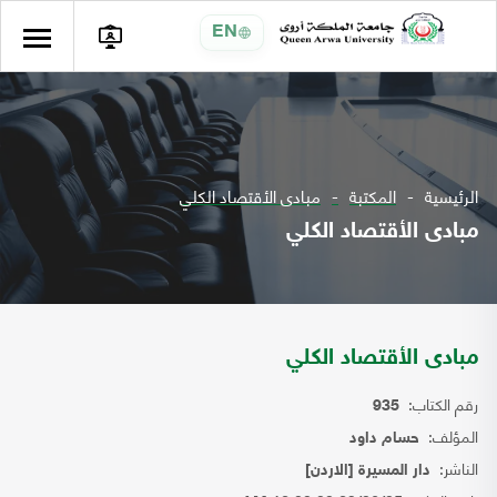
EN
الرئيسية
المكتبة
مبادى الأقتصاد الكلي
مبادى الأقتصاد الكلي
مبادى الأقتصاد الكلي
رقم الكتاب:
935
المؤلف:
حسام داود
الناشر:
دار المسيرة [الاردن]