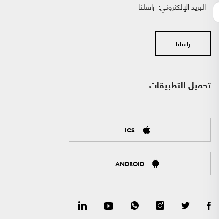
البريد الإلكتروني:
راسلنا
راسلنا
تحميل التطبيقات
IOS
ANDROID