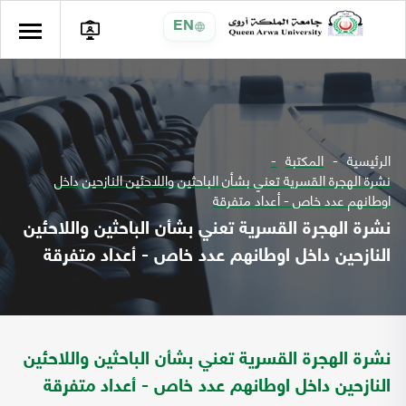
EN
الرئيسية
المكتبة
نشرة الهجرة القسرية تعني بشأن الباحثين واللاحئين النازحين داخل
اوطانهم عدد خاص - أعداد متفرقة
نشرة الهجرة القسرية تعني بشأن الباحثين واللاحئين
النازحين داخل اوطانهم عدد خاص - أعداد متفرقة
نشرة الهجرة القسرية تعني بشأن الباحثين واللاحئين
النازحين داخل اوطانهم عدد خاص - أعداد متفرقة