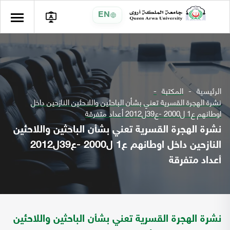
EN
الرئيسية
المكتبة
نشرة الهجرة القسرية تعني بشأن الباحثين واللاحئين النازحين داخل
اوطانهم ع1 ل2000 -ع39ل2012 أعداد متفرقة
نشرة الهجرة القسرية تعني بشأن الباحثين واللاحئين
النازحين داخل اوطانهم ع1 ل2000 -ع39ل2012
أعداد متفرقة
نشرة الهجرة القسرية تعني بشأن الباحثين واللاحئين