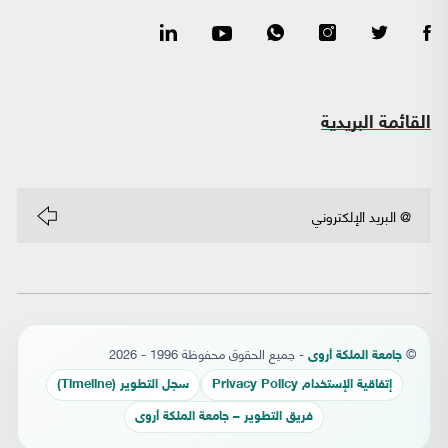
القائمة البريدية
©
- جميع الحقوق محفوظة 1996 - 2026
جامعة الملكة أروى
إتفاقية الإستخدام Privacy Policy
سجل التطوير (Timeline)
فريق التطوير – جامعة الملكة أروى