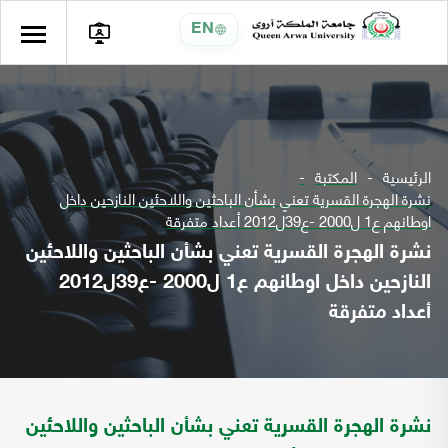
EN
الرئيسية
المكتبة
نشرة الهجرة القسرية تعني بشأن الباحثين واللاحئين النازحين داخل
اوطانهم ع1 ل2000 -ع39ل2012 أعداد متفرقة
نشرة الهجرة القسرية تعني بشأن الباحثين واللاحئين
النازحين داخل اوطانهم ع1 ل2000 -ع39ل2012
أعداد متفرقة
نشرة الهجرة القسرية تعني بشأن الباحثين واللاحئين