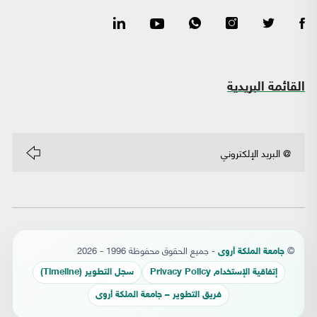
القائمة البريدية
©
- جميع الحقوق محفوظة 1996 - 2026
جامعة الملكة أروى
إتفاقية الإستخدام Privacy Policy
سجل التطوير (Timeline)
فريق التطوير – جامعة الملكة أروى