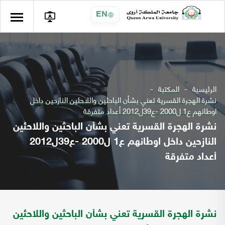
EN
الرئيسية
المكتبة
نشرة الهجرة القسرية تعني بشأن الباحثين واللاحئين النازحين داخل
اوطانهم ع1 ل2000 -ع39ل2012 أعداد متفرقة
نشرة الهجرة القسرية تعني بشأن الباحثين واللاحئين
النازحين داخل اوطانهم ع1 ل2000 -ع39ل2012
أعداد متفرقة
نشرة الهجرة القسرية تعني بشأن الباحثين واللاحئين