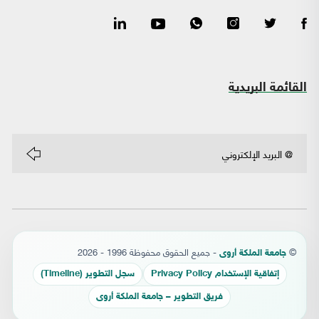
القائمة البريدية
©
- جميع الحقوق محفوظة 1996 - 2026
جامعة الملكة أروى
إتفاقية الإستخدام Privacy Policy
سجل التطوير (Timeline)
فريق التطوير – جامعة الملكة أروى