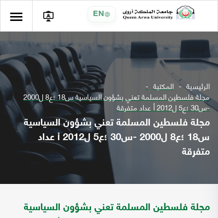
EN
الرئيسية
المكتبة
مجلة فلسطين المسلمة تعني بشؤون السياسية س18 ؛ع8 ل2000
-س30 ؛ع5 ل2012 أ عداد متفرقة
مجلة فلسطين المسلمة تعني بشؤون السياسية
س18 ؛ع8 ل2000 -س30 ؛ع5 ل2012 أ عداد
متفرقة
مجلة فلسطين المسلمة تعني بشؤون السياسية