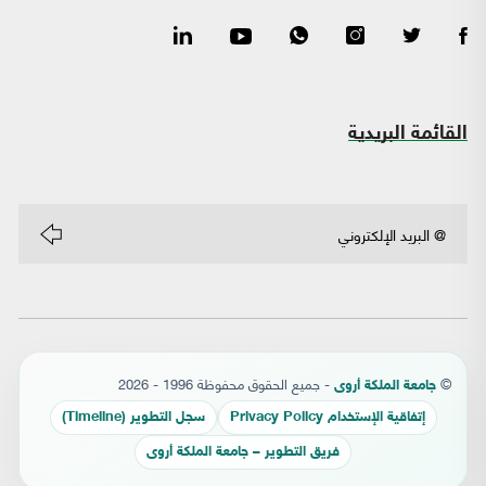
القائمة البريدية
©
- جميع الحقوق محفوظة 1996 - 2026
جامعة الملكة أروى
إتفاقية الإستخدام Privacy Policy
سجل التطوير (Timeline)
فريق التطوير – جامعة الملكة أروى